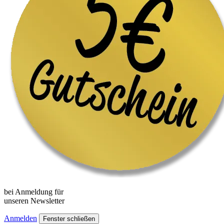
bei Anmeldung für
unseren
Newsletter
Anmelden
Fenster schließen