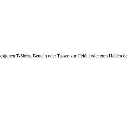
signten T-Shirts, Beuteln oder Tassen zur Heldin oder zum Helden des