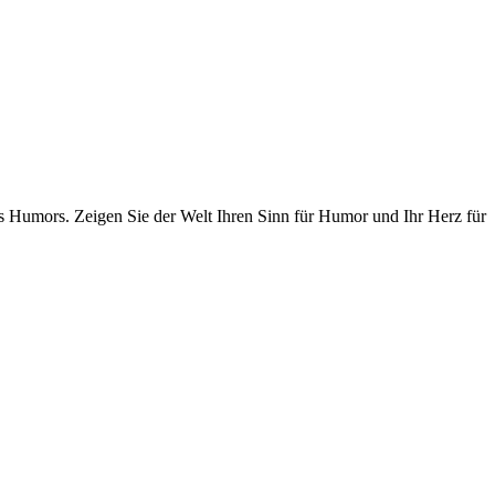
 Humors. Zeigen Sie der Welt Ihren Sinn für Humor und Ihr Herz für