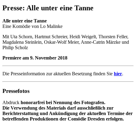
Presse: Alle unter eine Tanne
Alle unter eine Tanne
Eine Komödie von Lo Malinke
Mit Uta Schorn, Hartmut Schreier, Heidi Weigelt, Thorsten Feller,
Magdalena Steinlein, Oskar-Wolf Meier, Anne-Catrin Märzke und
Philip Scholz
Premiere am 9. November 2018
Die Presseinformation zur aktuellen Besetzung finden Sie
hier
.
Pressefotos
Abdruck
honorarfrei bei Nennung des Fotografen.
Die Verwendung des Materials darf ausschließlich zur
Berichterstattung und Ankündigung der aktuellen Termine der
betreffenden Produktionen der Comödie Dresden erfolgen.