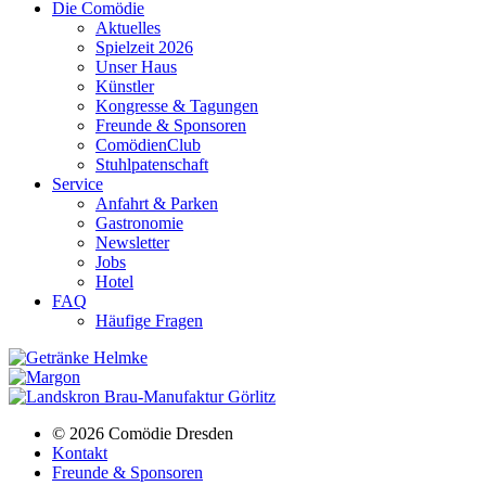
Die Comödie
Aktuelles
Spielzeit 2026
Unser Haus
Künstler
Kongresse & Tagungen
Freunde & Sponsoren
ComödienClub
Stuhlpatenschaft
Service
Anfahrt & Parken
Gastronomie
Newsletter
Jobs
Hotel
FAQ
Häufige Fragen
© 2026 Comödie Dresden
Kontakt
Freunde & Sponsoren