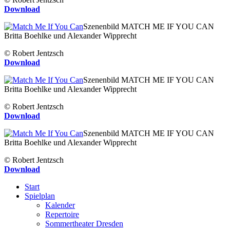
Download
Szenenbild MATCH ME IF YOU CAN
Britta Boehlke und Alexander Wipprecht
© Robert Jentzsch
Download
Szenenbild MATCH ME IF YOU CAN
Britta Boehlke und Alexander Wipprecht
© Robert Jentzsch
Download
Szenenbild MATCH ME IF YOU CAN
Britta Boehlke und Alexander Wipprecht
© Robert Jentzsch
Download
Start
Spielplan
Kalender
Repertoire
Sommertheater Dresden