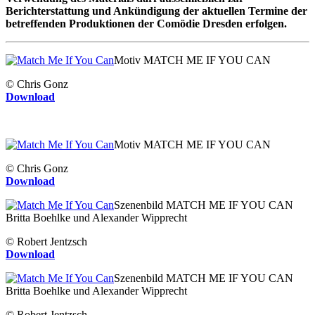
Berichterstattung und Ankündigung der aktuellen Termine der
betreffenden Produktionen der Comödie Dresden erfolgen.
Motiv MATCH ME IF YOU CAN
© Chris Gonz
Download
Motiv MATCH ME IF YOU CAN
© Chris Gonz
Download
Szenenbild MATCH ME IF YOU CAN
Britta Boehlke und Alexander Wipprecht
© Robert Jentzsch
Download
Szenenbild MATCH ME IF YOU CAN
Britta Boehlke und Alexander Wipprecht
© Robert Jentzsch