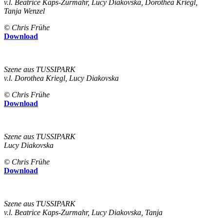
v.l. Beatrice Kaps-Zurmahr, Lucy Diakovska, Dorothea Kriegl,
Tanja Wenzel
© Chris Frühe
Download
Szene aus TUSSIPARK
v.l. Dorothea Kriegl, Lucy Diakovska
© Chris Frühe
Download
Szene aus TUSSIPARK
Lucy Diakovska
© Chris Frühe
Download
Szene aus TUSSIPARK
v.l. Beatrice Kaps-Zurmahr, Lucy Diakovska, Tanja