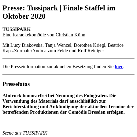
Presse: Tussipark | Finale Staffel im
Oktober 2020
TUSSIPARK
Eine Karaokekomödie von Christian Kühn
Mit Lucy Diakovska, Tanja Wenzel, Dorothea Kriegl, Beatrice
Kaps-Zurmahr/Andrea zum Felde und Rolf Reiniger
Die Presseinformation zur aktuellen Besetzung finden Sie
hier
.
Pressefotos
Abdruck honorarfrei bei Nennung des Fotografen.
Die
Verwendung des Materials darf ausschließlich zur
Berichterstattung und Ankündigung der aktuellen Termine der
betreffenden Produktionen der Comödie Dresden erfolgen.
Szene aus TUSSIPARK