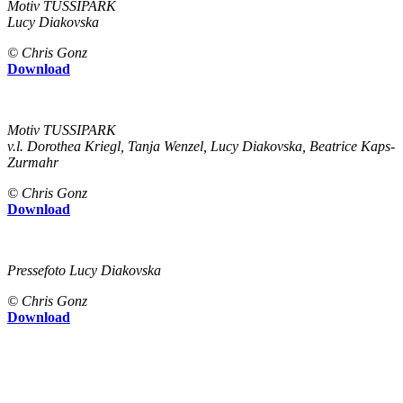
Motiv TUSSIPARK
Lucy Diakovska
© Chris Gonz
Download
Motiv TUSSIPARK
v.l. Dorothea Kriegl, Tanja Wenzel, Lucy Diakovska, Beatrice Kaps-
Zurmahr
© Chris Gonz
Download
Pressefoto Lucy Diakovska
© Chris Gonz
Download