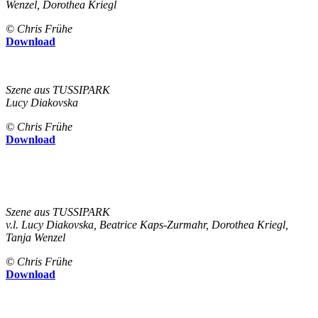
Wenzel, Dorothea Kriegl
© Chris Frühe
Download
Szene aus TUSSIPARK
Lucy Diakovska
© Chris Frühe
Download
Szene aus TUSSIPARK
v.l. Lucy Diakovska, Beatrice Kaps-Zurmahr, Dorothea Kriegl,
Tanja Wenzel
© Chris Frühe
Download