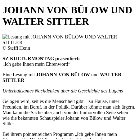
JOHANN VON BÜLOW UND
WALTER SITTLER
© Steffi Henn
SZ KULTURMONTAG präsentiert:
„Ich gebe Ihnen mein Ehrenwort!“
Eine Lesung mit
JOHANN VON BÜLOW
und
WALTER
SITTLER
Unterhaltsames Nachdenken über die Geschichte des Lügens
Gelogen wird, seit es die Menschheit gibt – zu Hause, unter
Freunden, im Beruf, in der Politik. Darüber könnte man sich ärgern.
Man kann die Sache aber auch von der humorvollen Seite sehen –
wie die bekannten Schauspieler Johann von Bülow und Walter
Sittler.
Bei ihrem pointenreichen Programm „Ich gebe Ihnen mein