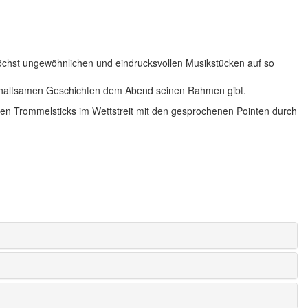
öchst ungewöhnlichen und eindrucksvollen Musikstücken auf so
terhaltsamen Geschichten dem Abend seinen Rahmen gibt.
en Trommelsticks im Wettstreit mit den gesprochenen Pointen durch