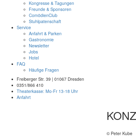
Kongresse & Tagungen
Freunde & Sponsoren
ComödienClub
Stuhlpatenschaft
Service
Anfahrt & Parken
Gastronomie
Newsletter
Jobs
Hotel
FAQ
Häufige Fragen
Freiberger Str. 39 | 01067 Dresden
0351/866 410
Theaterkasse: Mo-Fr 13-18 Uhr
Anfahrt
KONZ
© Peter Kube