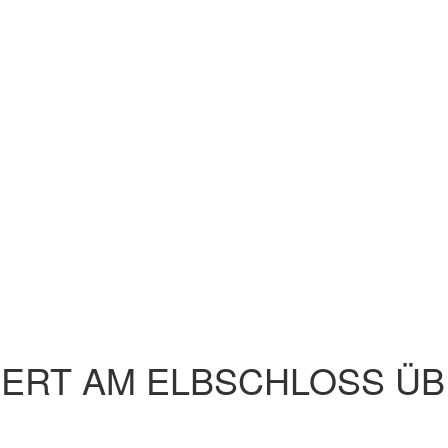
ERT AM ELBSCHLOSS ÜB