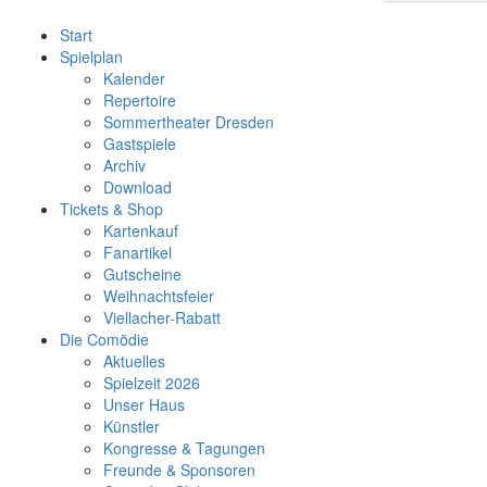
Start
Spielplan
Kalender
Repertoire
Sommertheater Dresden
Gastspiele
Archiv
Download
Tickets & Shop
Kartenkauf
Fanartikel
Gutscheine
Weihnachtsfeier
Viellacher-Rabatt
Die Comödie
Aktuelles
Spielzeit 2026
Unser Haus
Künstler
Kongresse & Tagungen
Freunde & Sponsoren