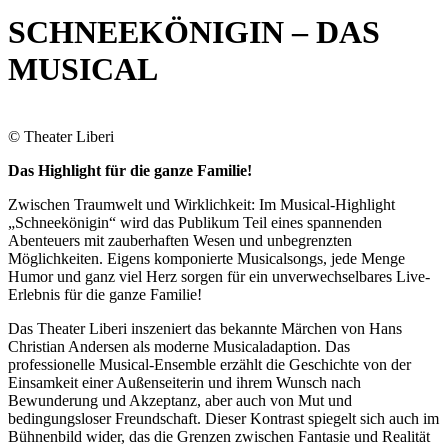
SCHNEEKÖNIGIN – DAS
MUSICAL
© Theater Liberi
Das Highlight für die ganze Familie!
Zwischen Traumwelt und Wirklichkeit: Im Musical-Highlight
„Schneekönigin“ wird das Publikum Teil eines spannenden
Abenteuers mit zauberhaften Wesen und unbegrenzten
Möglichkeiten. Eigens komponierte Musicalsongs, jede Menge
Humor und ganz viel Herz sorgen für ein unverwechselbares Live-
Erlebnis für die ganze Familie!
Das Theater Liberi inszeniert das bekannte Märchen von Hans
Christian Andersen als moderne Musicaladaption. Das
professionelle Musical-Ensemble erzählt die Geschichte von der
Einsamkeit einer Außenseiterin und ihrem Wunsch nach
Bewunderung und Akzeptanz, aber auch von Mut und
bedingungsloser Freundschaft. Dieser Kontrast spiegelt sich auch im
Bühnenbild wider, das die Grenzen zwischen Fantasie und Realität