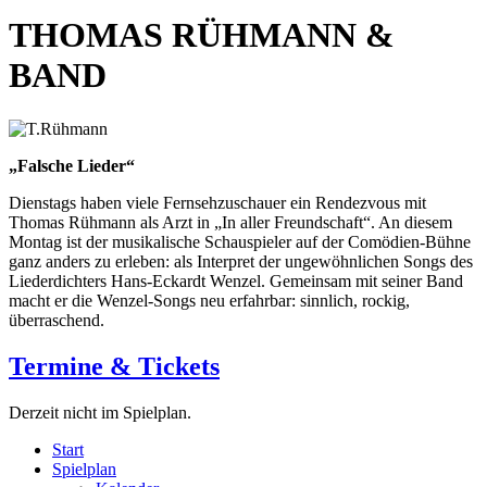
THOMAS RÜHMANN &
BAND
„Falsche Lieder“
Dienstags haben viele Fernsehzuschauer ein Rendezvous mit
Thomas Rühmann als Arzt in „In aller Freundschaft“. An diesem
Montag ist der musikalische Schauspieler auf der Comödien-Bühne
ganz anders zu erleben: als Interpret der ungewöhnlichen Songs des
Liederdichters Hans-Eckardt Wenzel. Gemeinsam mit seiner Band
macht er die Wenzel-Songs neu erfahrbar: sinnlich, rockig,
überraschend.
Termine & Tickets
Derzeit nicht im Spielplan.
Start
Spielplan