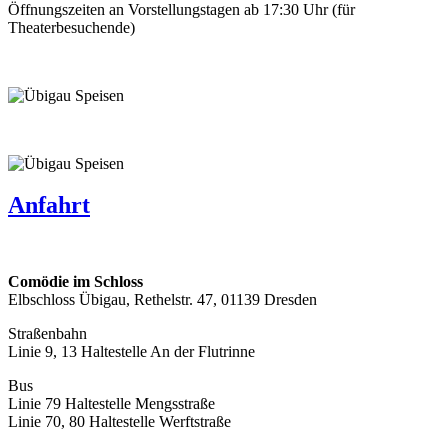
Öffnungszeiten an Vorstellungstagen ab 17:30 Uhr (für
Theaterbesuchende)
Anfahrt
Comödie im Schloss
Elbschloss Übigau, Rethelstr. 47, 01139 Dresden
Straßenbahn
Linie 9, 13 Haltestelle An der Flutrinne
Bus
Linie 79 Haltestelle Mengsstraße
Linie 70, 80 Haltestelle Werftstraße