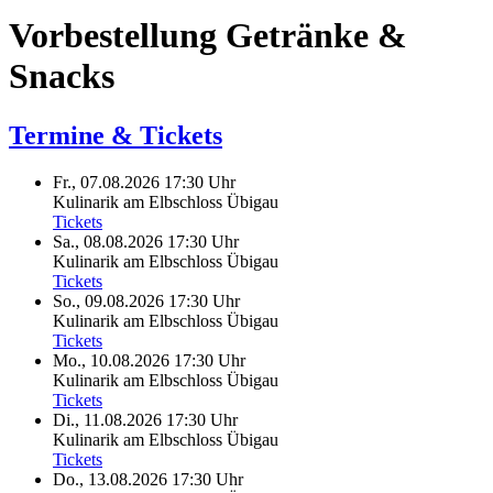
Vorbestellung Getränke &
Snacks
Termine & Tickets
Fr., 07.08.2026
17:30 Uhr
Kulinarik am Elbschloss Übigau
Tickets
Sa., 08.08.2026
17:30 Uhr
Kulinarik am Elbschloss Übigau
Tickets
So., 09.08.2026
17:30 Uhr
Kulinarik am Elbschloss Übigau
Tickets
Mo., 10.08.2026
17:30 Uhr
Kulinarik am Elbschloss Übigau
Tickets
Di., 11.08.2026
17:30 Uhr
Kulinarik am Elbschloss Übigau
Tickets
Do., 13.08.2026
17:30 Uhr