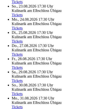
Tickets
So., 23.08.2026
17:30 Uhr
Kulinarik am Elbschloss Übigau
Tickets
Mo., 24.08.2026
17:30 Uhr
Kulinarik am Elbschloss Übigau
Tickets
Di., 25.08.2026
17:30 Uhr
Kulinarik am Elbschloss Übigau
Tickets
Do., 27.08.2026
17:30 Uhr
Kulinarik am Elbschloss Übigau
Tickets
Fr., 28.08.2026
17:30 Uhr
Kulinarik am Elbschloss Übigau
Tickets
Sa., 29.08.2026
17:30 Uhr
Kulinarik am Elbschloss Übigau
Tickets
So., 30.08.2026
17:30 Uhr
Kulinarik am Elbschloss Übigau
Tickets
Mo., 31.08.2026
17:30 Uhr
Kulinarik am Elbschloss Übigau
Tickets