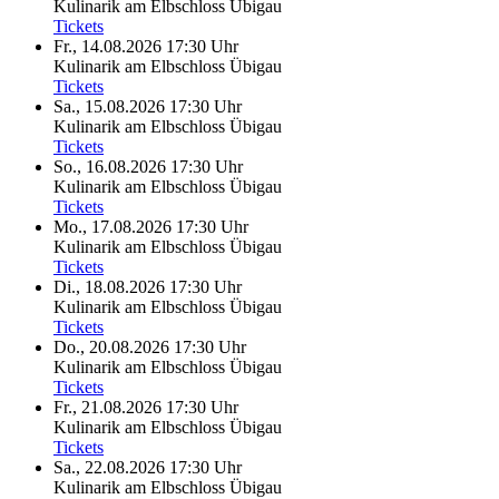
Kulinarik am Elbschloss Übigau
Tickets
Fr., 14.08.2026
17:30 Uhr
Kulinarik am Elbschloss Übigau
Tickets
Sa., 15.08.2026
17:30 Uhr
Kulinarik am Elbschloss Übigau
Tickets
So., 16.08.2026
17:30 Uhr
Kulinarik am Elbschloss Übigau
Tickets
Mo., 17.08.2026
17:30 Uhr
Kulinarik am Elbschloss Übigau
Tickets
Di., 18.08.2026
17:30 Uhr
Kulinarik am Elbschloss Übigau
Tickets
Do., 20.08.2026
17:30 Uhr
Kulinarik am Elbschloss Übigau
Tickets
Fr., 21.08.2026
17:30 Uhr
Kulinarik am Elbschloss Übigau
Tickets
Sa., 22.08.2026
17:30 Uhr
Kulinarik am Elbschloss Übigau