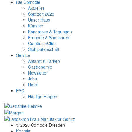
Die Comödie
Aktuelles
Spielzeit 2026
Unser Haus
Künstler
Kongresse & Tagungen
Freunde & Sponsoren
ComödienClub
Stuhlpatenschaft
Service
Anfahrt & Parken
Gastronomie
Newsletter
Jobs
Hotel
FAQ
Häufige Fragen
© 2026 Comödie Dresden
Kontakt