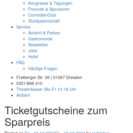
Kongresse & Tagungen
Freunde & Sponsoren
ComödienClub
Stuhlpatenschaft
Service
Anfahrt & Parken
Gastronomie
Newsletter
Jobs
Hotel
FAQ
Häufige Fragen
Freiberger Str. 39 | 01067 Dresden
0351/866 410
Theaterkasse: Mo-Fr 13-18 Uhr
Anfahrt
Ticketgutscheine zum
Sparpreis