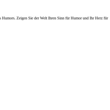
 Humors. Zeigen Sie der Welt Ihren Sinn für Humor und Ihr Herz für