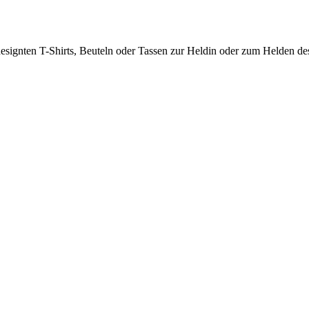
signten T-Shirts, Beuteln oder Tassen zur Heldin oder zum Helden des