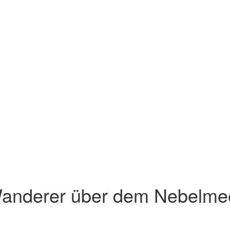
anderer über dem Nebelme