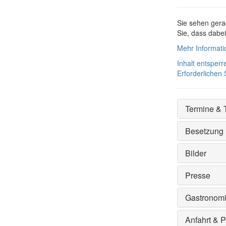
Sie sehen gera
Sie, dass dabe
Mehr Informat
Inhalt entsperr
Erforderlichen 
Termine & 
Besetzung
Bilder
Presse
Gastronom
Anfahrt & 