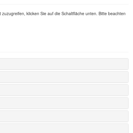
t zuzugreifen, klicken Sie auf die Schaltfläche unten. Bitte beachten