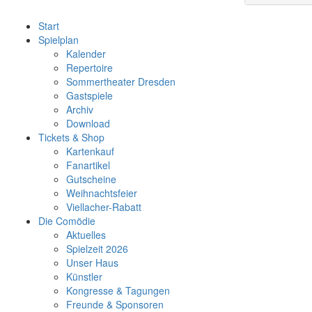
Start
Spielplan
Kalender
Repertoire
Sommertheater Dresden
Gastspiele
Archiv
Download
Tickets & Shop
Kartenkauf
Fanartikel
Gutscheine
Weihnachtsfeier
Viellacher-Rabatt
Die Comödie
Aktuelles
Spielzeit 2026
Unser Haus
Künstler
Kongresse & Tagungen
Freunde & Sponsoren